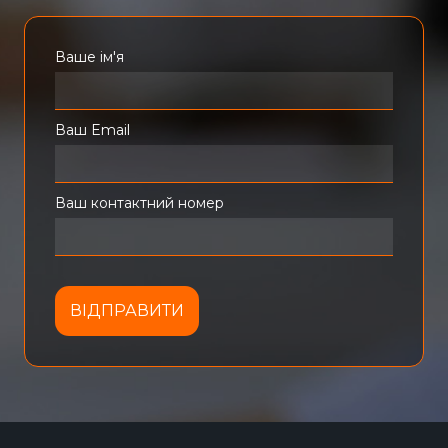
Ваше ім'я
Ваш Email
Ваш контактний номер