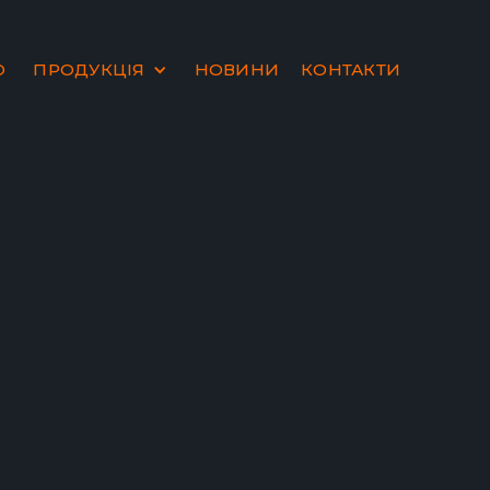
Ю
ПРОДУКЦІЯ
НОВИНИ
КОНТАКТИ