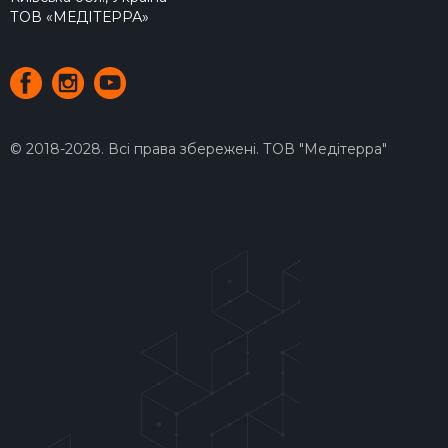
ТОВ «МЕДІТЕРРА»
© 2018-2028. Всі права збережені. ТОВ "Медітерра"