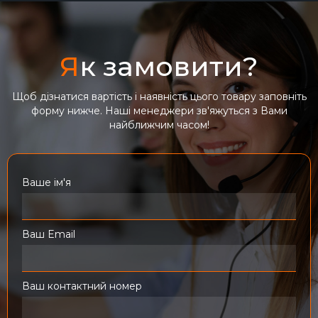
Я
к замовити?
Щоб дізнатися вартість і наявність цього товару заповніть
форму нижче. Наші менеджери зв'яжуться з Вами
найближчим часом!
Ваше ім'я
Ваш Email
Ваш контактний номер