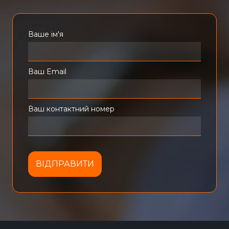
Ваше ім'я
Ваш Email
Ваш контактний номер