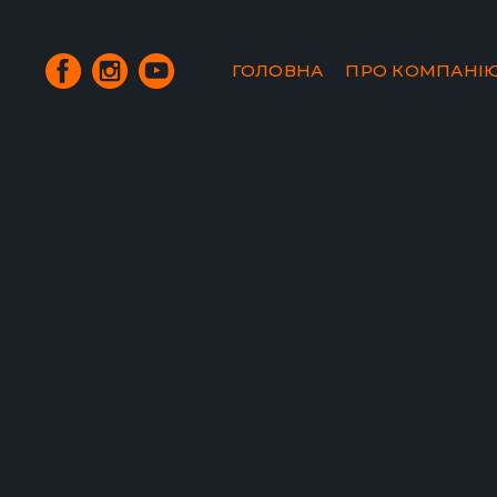
ГОЛОВНА
ПРО КОМПАНІ
М