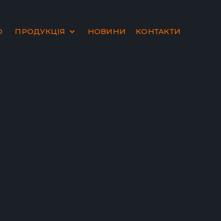
Ю
ПРОДУКЦІЯ
НОВИНИ
КОНТАКТИ