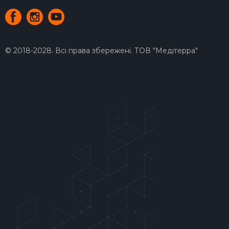
© 2018-2028. Всі права збережені. ТОВ "Медітерра"