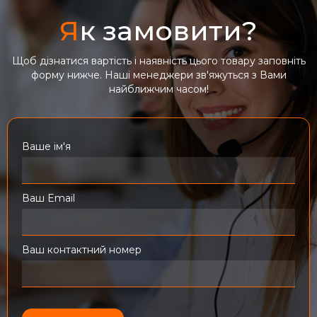
Я
к замовити?
Щоб дізнатися вартість і наявність цього товару заповніть
форму нижче. Наші менеджери зв'яжуться з Вами
найближчим часом!
Ваше ім'я
Ваш Email
Ваш контактний номер