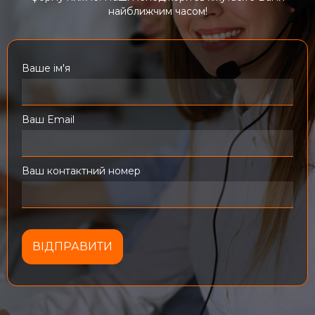
найближчим часом!
Ваше ім'я
Ваш Email
Ваш контактний номер