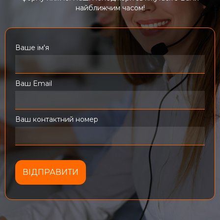
найближчим часом!
Ваше ім'я
Ваш Email
Ваш контактний номер